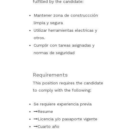
fulfilled by the candidate:
Mantener zona de construccción
limpia y segura
Utilizar herramientas electricas y
otros.
Cumplir con tareas asignadas y
normas de seguridad
Requirements
This position requires the candidate
to comply with the following:
Se requiere experiencia previa
Resume
Licencia y/o pasaporte vigente
Cuarto año