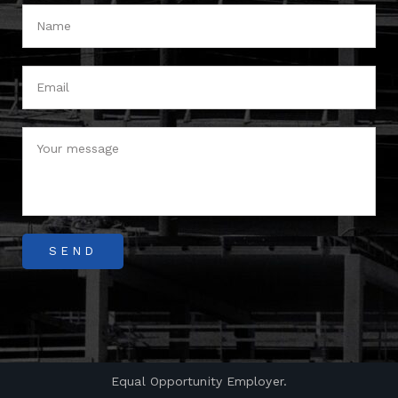
Equal Opportunity Employer.