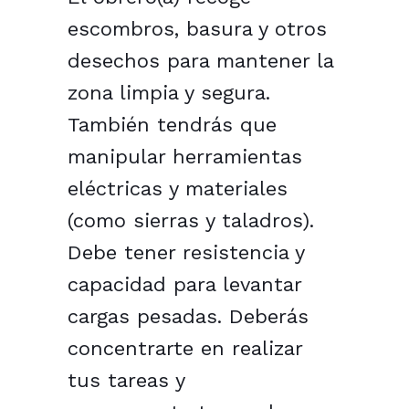
escombros, basura y otros
desechos para mantener la
zona limpia y segura.
También tendrás que
manipular herramientas
eléctricas y materiales
(como sierras y taladros).
Debe tener resistencia y
capacidad para levantar
cargas pesadas. Deberás
concentrarte en realizar
tus tareas y