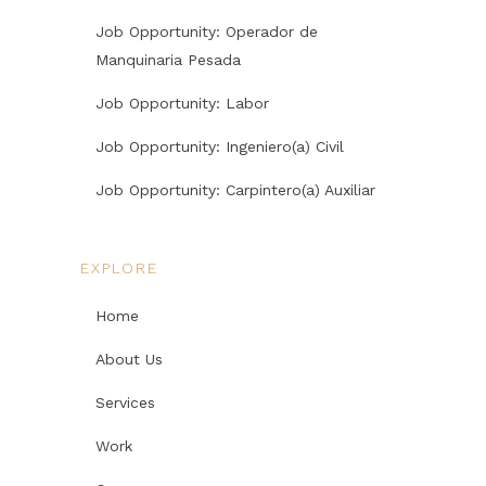
Job Opportunity: Operador de
Manquinaria Pesada
Job Opportunity: Labor
Job Opportunity: Ingeniero(a) Civil
Job Opportunity: Carpintero(a) Auxiliar
EXPLORE
Home
About Us
Services
Work