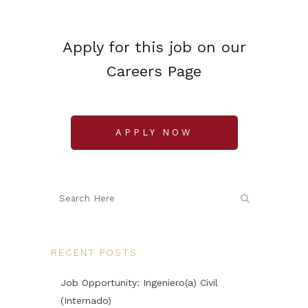
Apply for this job on our
Careers Page
APPLY NOW
RECENT POSTS
Job Opportunity: Ingeniero(a) Civil
(Internado)