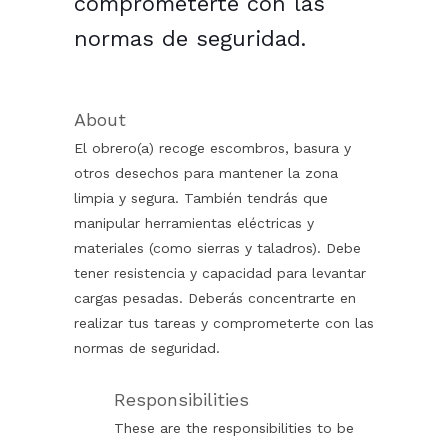
comprometerte con las
normas de seguridad.
About
El obrero(a) recoge escombros, basura y
otros desechos para mantener la zona
limpia y segura. También tendrás que
manipular herramientas eléctricas y
materiales (como sierras y taladros). Debe
tener resistencia y capacidad para levantar
cargas pesadas. Deberás concentrarte en
realizar tus tareas y comprometerte con las
normas de seguridad.
Responsibilities
These are the responsibilities to be